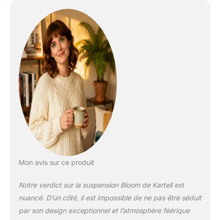
Mon avis sur ce produit
Notre verdict sur la suspension Bloom de Kartell est
nuancé. D’un côté, il est impossible de ne pas être séduit
par son design exceptionnel et l’atmosphère féérique