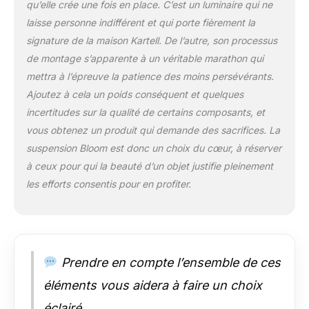
qu’elle crée une fois en place. C’est un luminaire qui ne
laisse personne indifférent et qui porte fièrement la
signature de la maison Kartell. De l’autre, son processus
de montage s’apparente à un véritable marathon qui
mettra à l’épreuve la patience des moins persévérants.
Ajoutez à cela un poids conséquent et quelques
incertitudes sur la qualité de certains composants, et
vous obtenez un produit qui demande des sacrifices. La
suspension Bloom est donc un choix du cœur, à réserver
à ceux pour qui la beauté d’un objet justifie pleinement
les efforts consentis pour en profiter.
Prendre en compte l’ensemble de ces
éléments vous aidera à faire un choix
éclairé.