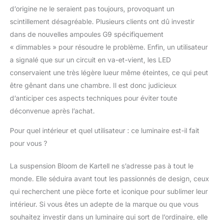
d’origine ne le seraient pas toujours, provoquant un
scintillement désagréable. Plusieurs clients ont dû investir
dans de nouvelles ampoules G9 spécifiquement
« dimmables » pour résoudre le problème. Enfin, un utilisateur
a signalé que sur un circuit en va-et-vient, les LED
conservaient une très légère lueur même éteintes, ce qui peut
être gênant dans une chambre. Il est donc judicieux
d’anticiper ces aspects techniques pour éviter toute
déconvenue après l’achat.
Pour quel intérieur et quel utilisateur : ce luminaire est-il fait
pour vous ?
La suspension Bloom de Kartell ne s’adresse pas à tout le
monde. Elle séduira avant tout les passionnés de design, ceux
qui recherchent une pièce forte et iconique pour sublimer leur
intérieur. Si vous êtes un adepte de la marque ou que vous
souhaitez investir dans un luminaire qui sort de l’ordinaire, elle