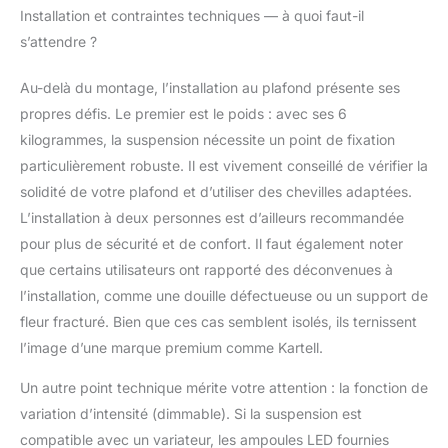
Installation et contraintes techniques — à quoi faut-il
s’attendre ?
Au-delà du montage, l’installation au plafond présente ses
propres défis. Le premier est le poids : avec ses 6
kilogrammes, la suspension nécessite un point de fixation
particulièrement robuste. Il est vivement conseillé de vérifier la
solidité de votre plafond et d’utiliser des chevilles adaptées.
L’installation à deux personnes est d’ailleurs recommandée
pour plus de sécurité et de confort. Il faut également noter
que certains utilisateurs ont rapporté des déconvenues à
l’installation, comme une douille défectueuse ou un support de
fleur fracturé. Bien que ces cas semblent isolés, ils ternissent
l’image d’une marque premium comme Kartell.
Un autre point technique mérite votre attention : la fonction de
variation d’intensité (dimmable). Si la suspension est
compatible avec un variateur, les ampoules LED fournies