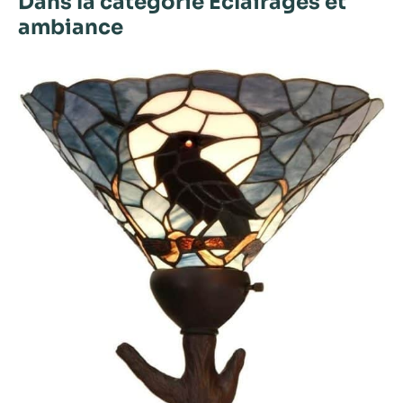
Dans la catégorie Éclairages et
ambiance