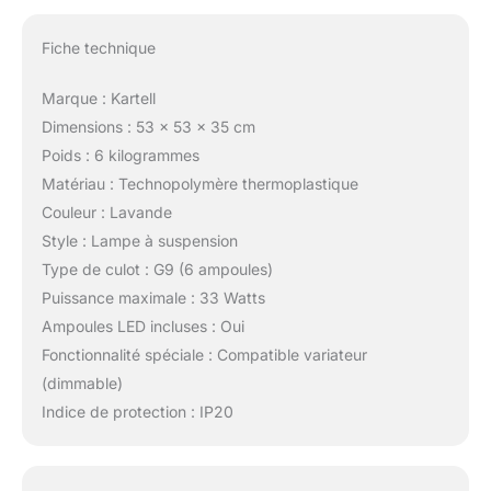
Fiche technique
Marque : Kartell
Dimensions : 53 x 53 x 35 cm
Poids : 6 kilogrammes
Matériau : Technopolymère thermoplastique
Couleur : Lavande
Style : Lampe à suspension
Type de culot : G9 (6 ampoules)
Puissance maximale : 33 Watts
Ampoules LED incluses : Oui
Fonctionnalité spéciale : Compatible variateur
(dimmable)
Indice de protection : IP20