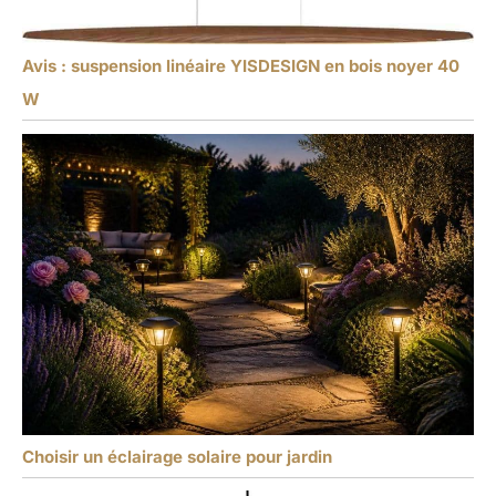
Avis : suspension linéaire YISDESIGN en bois noyer 40
W
Choisir un éclairage solaire pour jardin