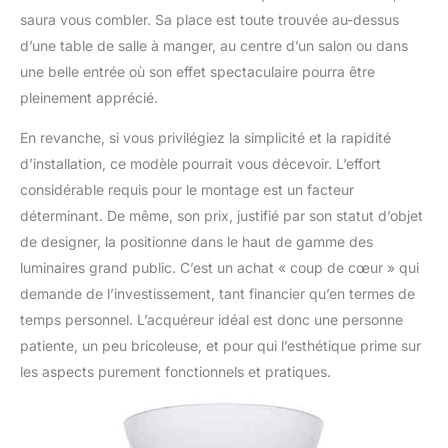
saura vous combler. Sa place est toute trouvée au-dessus
d’une table de salle à manger, au centre d’un salon ou dans
une belle entrée où son effet spectaculaire pourra être
pleinement apprécié.
En revanche, si vous privilégiez la simplicité et la rapidité
d’installation, ce modèle pourrait vous décevoir. L’effort
considérable requis pour le montage est un facteur
déterminant. De même, son prix, justifié par son statut d’objet
de designer, la positionne dans le haut de gamme des
luminaires grand public. C’est un achat « coup de cœur » qui
demande de l’investissement, tant financier qu’en termes de
temps personnel. L’acquéreur idéal est donc une personne
patiente, un peu bricoleuse, et pour qui l’esthétique prime sur
les aspects purement fonctionnels et pratiques.