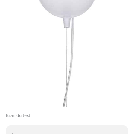
Bilan du test