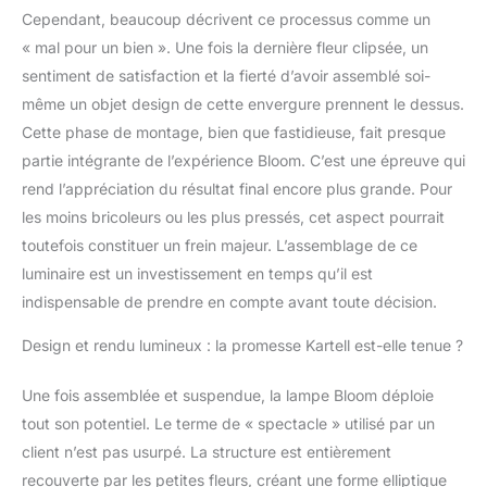
Cependant, beaucoup décrivent ce processus comme un
« mal pour un bien ». Une fois la dernière fleur clipsée, un
sentiment de satisfaction et la fierté d’avoir assemblé soi-
même un objet design de cette envergure prennent le dessus.
Cette phase de montage, bien que fastidieuse, fait presque
partie intégrante de l’expérience Bloom. C’est une épreuve qui
rend l’appréciation du résultat final encore plus grande. Pour
les moins bricoleurs ou les plus pressés, cet aspect pourrait
toutefois constituer un frein majeur. L’assemblage de ce
luminaire est un investissement en temps qu’il est
indispensable de prendre en compte avant toute décision.
Design et rendu lumineux : la promesse Kartell est-elle tenue ?
Une fois assemblée et suspendue, la lampe Bloom déploie
tout son potentiel. Le terme de « spectacle » utilisé par un
client n’est pas usurpé. La structure est entièrement
recouverte par les petites fleurs, créant une forme elliptique