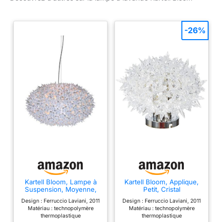
-26%
Kartell Bloom, Lampe à
Kartell Bloom, Applique,
Suspension, Moyenne,
Petit, Cristal
Blanc
Design : Ferruccio Laviani, 2011
Design : Ferruccio Laviani, 2011
Matériau : technopolymère
Matériau : technopolymère
thermoplastique
thermoplastique