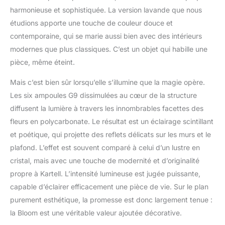
harmonieuse et sophistiquée. La version lavande que nous
étudions apporte une touche de couleur douce et
contemporaine, qui se marie aussi bien avec des intérieurs
modernes que plus classiques. C’est un objet qui habille une
pièce, même éteint.
Mais c’est bien sûr lorsqu’elle s’illumine que la magie opère.
Les six ampoules G9 dissimulées au cœur de la structure
diffusent la lumière à travers les innombrables facettes des
fleurs en polycarbonate. Le résultat est un éclairage scintillant
et poétique, qui projette des reflets délicats sur les murs et le
plafond. L’effet est souvent comparé à celui d’un lustre en
cristal, mais avec une touche de modernité et d’originalité
propre à Kartell. L’intensité lumineuse est jugée puissante,
capable d’éclairer efficacement une pièce de vie. Sur le plan
purement esthétique, la promesse est donc largement tenue :
la Bloom est une véritable valeur ajoutée décorative.