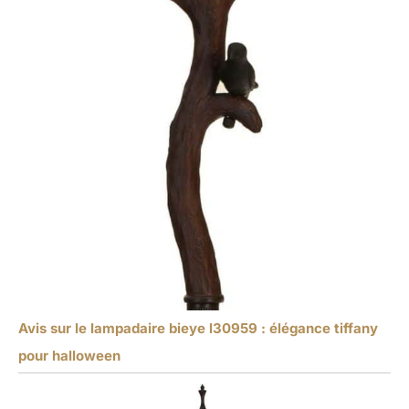
Avis sur le lampadaire bieye l30959 : élégance tiffany
pour halloween