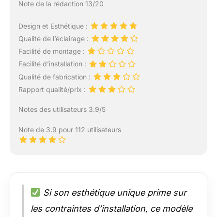
Note de la rédaction 13/20
Design et Esthétique :
Qualité de l’éclairage :
Facilité de montage :
Facilité d’installation :
Qualité de fabrication :
Rapport qualité/prix :
Notes des utilisateurs 3.9/5
Note de 3.9 pour 112 utilisateurs
Si son esthétique unique prime sur
les contraintes d’installation, ce modèle