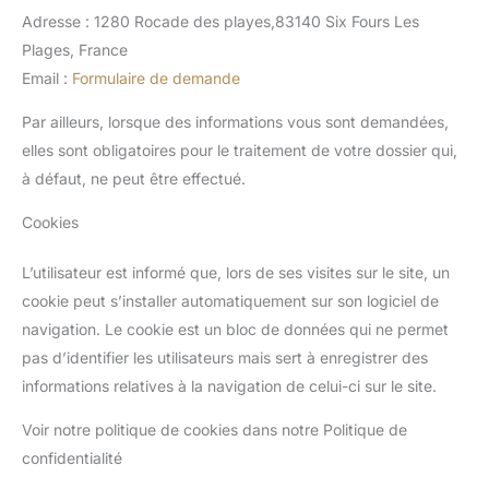
Adresse : 1280 Rocade des playes,83140 Six Fours Les
Plages, France
Email :
Formulaire de demande
Par ailleurs, lorsque des informations vous sont demandées,
elles sont obligatoires pour le traitement de votre dossier qui,
à défaut, ne peut être effectué.
Cookies
L’utilisateur est informé que, lors de ses visites sur le site, un
cookie peut s’installer automatiquement sur son logiciel de
navigation. Le cookie est un bloc de données qui ne permet
pas d’identifier les utilisateurs mais sert à enregistrer des
informations relatives à la navigation de celui-ci sur le site.
Voir notre politique de cookies dans notre Politique de
confidentialité