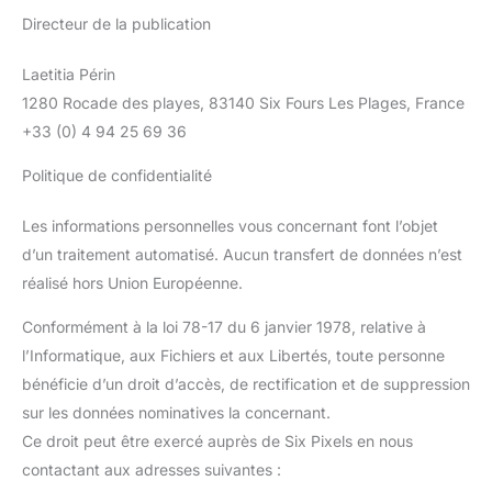
Directeur de la publication
Laetitia Périn
1280 Rocade des playes, 83140 Six Fours Les Plages, France
+33 (0) 4 94 25 69 36
Politique de confidentialité
Les informations personnelles vous concernant font l’objet
d’un traitement automatisé. Aucun transfert de données n’est
réalisé hors Union Européenne.
Conformément à la loi 78-17 du 6 janvier 1978, relative à
l’Informatique, aux Fichiers et aux Libertés, toute personne
bénéficie d’un droit d’accès, de rectification et de suppression
sur les données nominatives la concernant.
Ce droit peut être exercé auprès de Six Pixels en nous
contactant aux adresses suivantes :