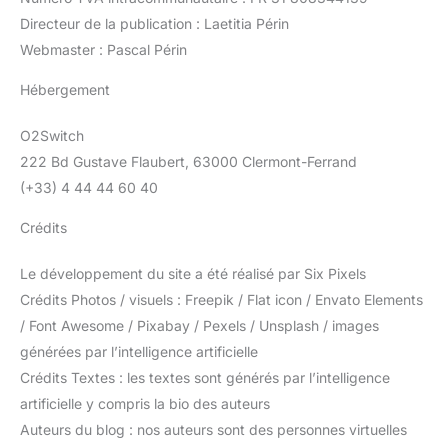
Directeur de la publication : Laetitia Périn
Webmaster : Pascal Périn
Hébergement
O2Switch
222 Bd Gustave Flaubert, 63000 Clermont-Ferrand
(+33) 4 44 44 60 40
Crédits
Le développement du site a été réalisé par Six Pixels
Crédits Photos / visuels : Freepik / Flat icon / Envato Elements
/ Font Awesome / Pixabay / Pexels / Unsplash / images
générées par l’intelligence artificielle
Crédits Textes : les textes sont générés par l’intelligence
artificielle y compris la bio des auteurs
Auteurs du blog : nos auteurs sont des personnes virtuelles