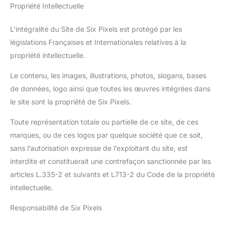
Propriété Intellectuelle
L’intégralité du Site de Six Pixels est protégé par les
législations Françaises et Internationales relatives à la
propriété intellectuelle.
Le contenu, les images, illustrations, photos, slogans, bases
de données, logo ainsi que toutes les œuvres intégrées dans
le site sont la propriété de Six Pixels.
Toute représentation totale ou partielle de ce site, de ces
marques, ou de ces logos par quelque société que ce soit,
sans l’autorisation expresse de l’exploitant du site, est
interdite et constituerait une contrefaçon sanctionnée par les
articles L.335-2 et suivants et L713-2 du Code de la propriété
intellectuelle.
Responsabilité de Six Pixels