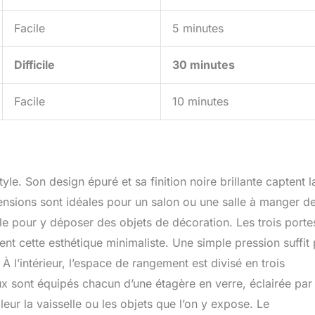
Facile
5 minutes
Difficile
30 minutes
Facile
10 minutes
yle. Son design épuré et sa finition noire brillante captent l
ensions sont idéales pour un salon ou une salle à manger d
le pour y déposer des objets de décoration. Les trois porte
nt cette esthétique minimaliste. Une simple pression suffit
 À l’intérieur, l’espace de rangement est divisé en trois
x sont équipés chacun d’une étagère en verre, éclairée par 
eur la vaisselle ou les objets que l’on y expose. Le