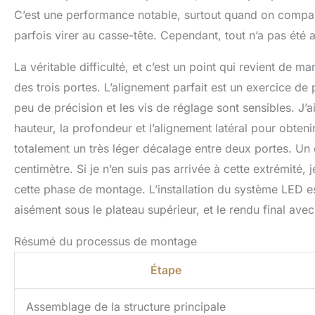
C’est une performance notable, surtout quand on compar
parfois virer au casse-tête. Cependant, tout n’a pas été a
La véritable difficulté, et c’est un point qui revient de 
des trois portes. L’alignement parfait est un exercice de
peu de précision et les vis de réglage sont sensibles. J’
hauteur, la profondeur et l’alignement latéral pour obteni
totalement un très léger décalage entre deux portes. Un 
centimètre. Si je n’en suis pas arrivée à cette extrémité, 
cette phase de montage. L’installation du système LED es
aisément sous le plateau supérieur, et le rendu final avec 
Résumé du processus de montage
Étape
Assemblage de la structure principale