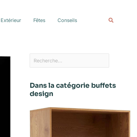
Rechercher
Recherche
Extérieur
Fêtes
Conseils
Dans la catégorie buffets
design