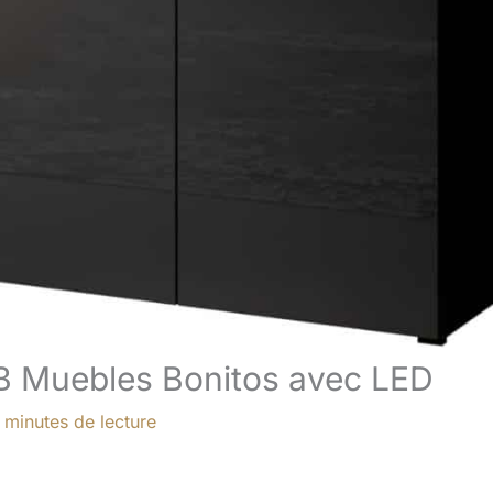
 MB Muebles Bonitos avec LED
 minutes de lecture