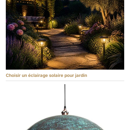
Choisir un éclairage solaire pour jardin