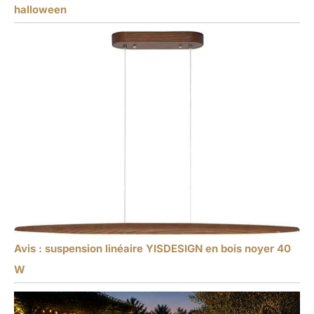
halloween
Avis : suspension linéaire YISDESIGN en bois noyer 40
W