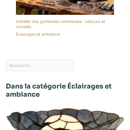
Installer des guirlandes lumineuses : astuces et
conseils
Éclairages et ambiance
Dans la catégorie Éclairages et
ambiance