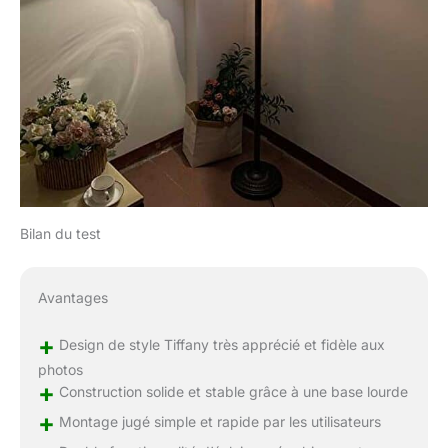
Bilan du test
Avantages
+
Design de style Tiffany très apprécié et fidèle aux
photos
+
Construction solide et stable grâce à une base lourde
+
Montage jugé simple et rapide par les utilisateurs