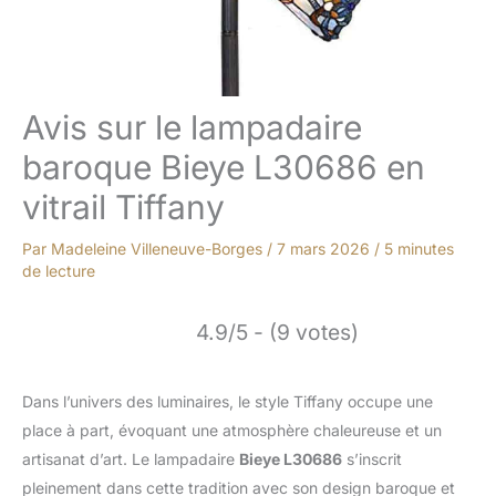
Avis sur le lampadaire
baroque Bieye L30686 en
vitrail Tiffany
Par
Madeleine Villeneuve-Borges
/
7 mars 2026
/
5 minutes
de lecture
4.9/5 - (9 votes)
Dans l’univers des luminaires, le style Tiffany occupe une
place à part, évoquant une atmosphère chaleureuse et un
artisanat d’art. Le lampadaire
Bieye L30686
s’inscrit
pleinement dans cette tradition avec son design baroque et