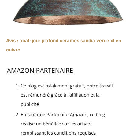
Avis : abat-jour plafond cerames sandia verde xl en
cuivre