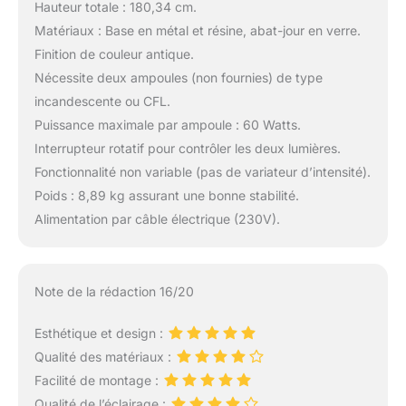
Hauteur totale : 180,34 cm.
Matériaux : Base en métal et résine, abat-jour en verre.
Finition de couleur antique.
Nécessite deux ampoules (non fournies) de type
incandescente ou CFL.
Puissance maximale par ampoule : 60 Watts.
Interrupteur rotatif pour contrôler les deux lumières.
Fonctionnalité non variable (pas de variateur d’intensité).
Poids : 8,89 kg assurant une bonne stabilité.
Alimentation par câble électrique (230V).
Note de la rédaction 16/20
Esthétique et design :
Qualité des matériaux :
Facilité de montage :
Qualité de l’éclairage :