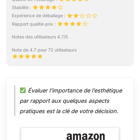
Stabilité :
Expérience de déballage :
Rapport qualité-prix :
Notes des utilisateurs 4.7/5
Note de 4.7 pour 72 utilisateurs
Évaluer l’importance de l’esthétique
par rapport aux quelques aspects
pratiques est la clé de votre décision.