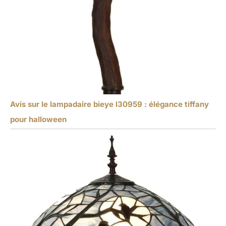
Avis sur le lampadaire bieye l30959 : élégance tiffany
pour halloween