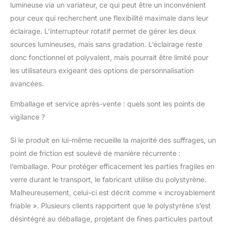
lumineuse via un variateur, ce qui peut être un inconvénient
pour ceux qui recherchent une flexibilité maximale dans leur
éclairage. L’interrupteur rotatif permet de gérer les deux
sources lumineuses, mais sans gradation. L’éclairage reste
donc fonctionnel et polyvalent, mais pourrait être limité pour
les utilisateurs exigeant des options de personnalisation
avancées.
Emballage et service après-vente : quels sont les points de
vigilance ?
Si le produit en lui-même recueille la majorité des suffrages, un
point de friction est soulevé de manière récurrente :
l’emballage. Pour protéger efficacement les parties fragiles en
verre durant le transport, le fabricant utilise du polystyrène.
Malheureusement, celui-ci est décrit comme « incroyablement
friable ». Plusieurs clients rapportent que le polystyrène s’est
désintégré au déballage, projetant de fines particules partout