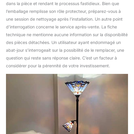
dans la pièce et rendant le processus fastidieux. Bien que
l’emballage remplisse son rôle protecteur, préparez-vous à
une session de nettoyage après l’installation. Un autre point
d’interrogation concerne le service après-vente. La fiche
technique ne mentionne aucune information sur la disponibilité
des pièces détachées. Un utilisateur ayant endommagé un
abat-jour s’interrogeait sur la possibilité de le remplacer, une
question qui reste sans réponse claire. C’est un facteur à
considérer pour la pérennité de votre investissement.