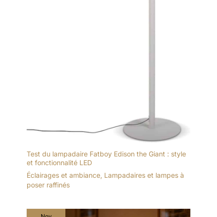
Test du lampadaire Fatboy Edison the Giant : style
et fonctionnalité LED
Éclairages et ambiance
,
Lampadaires et lampes à
poser raffinés
Nov