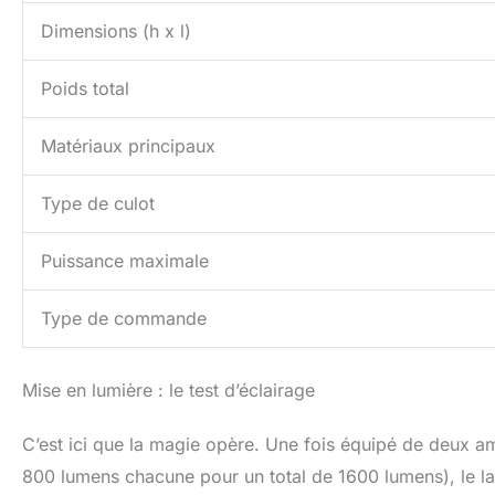
Dimensions (h x l)
Poids total
Matériaux principaux
Type de culot
Puissance maximale
Type de commande
Mise en lumière : le test d’éclairage
C’est ici que la magie opère. Une fois équipé de deux 
800 lumens chacune pour un total de 1600 lumens), le 