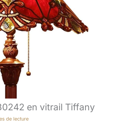
0242 en vitrail Tiffany
es de lecture