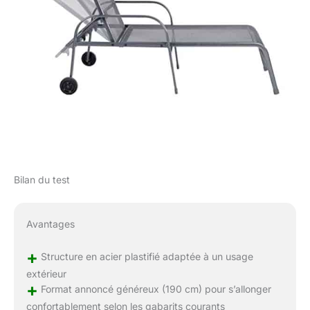
Bilan du test
Avantages
+
Structure en acier plastifié adaptée à un usage
extérieur
+
Format annoncé généreux (190 cm) pour s’allonger
confortablement selon les gabarits courants