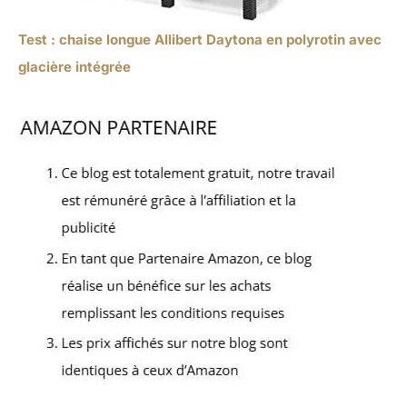
Test : chaise longue Allibert Daytona en polyrotin avec
glacière intégrée