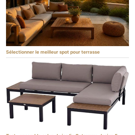
Sélectionner le meilleur spot pour terrasse