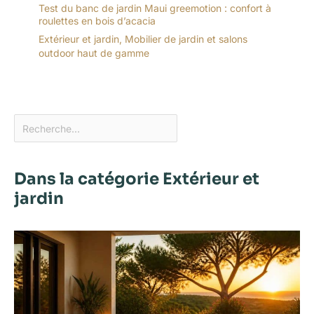
Test du banc de jardin Maui greemotion : confort à
roulettes en bois d’acacia
Extérieur et jardin
,
Mobilier de jardin et salons
outdoor haut de gamme
Dans la catégorie Extérieur et
jardin