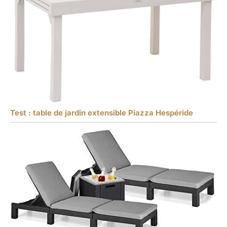
Test : table de jardin extensible Piazza Hespéride