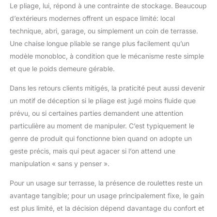
Le pliage, lui, répond à une contrainte de stockage. Beaucoup
d’extérieurs modernes offrent un espace limité: local
technique, abri, garage, ou simplement un coin de terrasse.
Une chaise longue pliable se range plus facilement qu’un
modèle monobloc, à condition que le mécanisme reste simple
et que le poids demeure gérable.
Dans les retours clients mitigés, la praticité peut aussi devenir
un motif de déception si le pliage est jugé moins fluide que
prévu, ou si certaines parties demandent une attention
particulière au moment de manipuler. C’est typiquement le
genre de produit qui fonctionne bien quand on adopte un
geste précis, mais qui peut agacer si l’on attend une
manipulation « sans y penser ».
Pour un usage sur terrasse, la présence de roulettes reste un
avantage tangible; pour un usage principalement fixe, le gain
est plus limité, et la décision dépend davantage du confort et