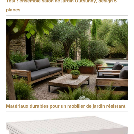
Test : ensemble salon de jardin Outsunny, design 5
places
Matériaux durables pour un mobilier de jardin résistant