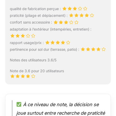
qualité de fabrication perçue :
praticité (pliage et déplacement) :
confort sans accessoire :
adaptation à l’extérieur (intempéries, entretien) :
rapport usage/prix :
pertinence pour sol dur (terrasse, patio) :
Notes des utilisateurs 3.6/5
Note de 3.6 pour 20 utilisateurs
À ce niveau de note, la décision se
joue surtout entre recherche de praticité