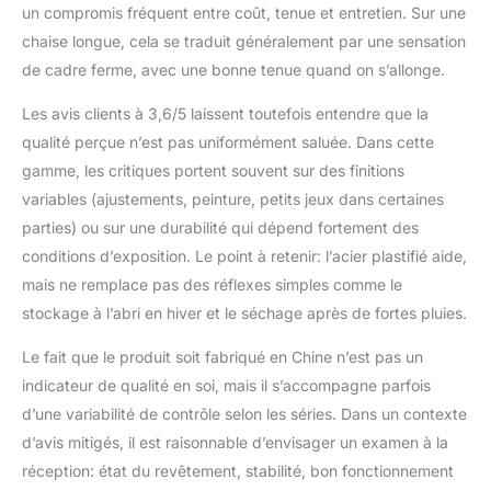
un compromis fréquent entre coût, tenue et entretien. Sur une
chaise longue, cela se traduit généralement par une sensation
de cadre ferme, avec une bonne tenue quand on s’allonge.
Les avis clients à 3,6/5 laissent toutefois entendre que la
qualité perçue n’est pas uniformément saluée. Dans cette
gamme, les critiques portent souvent sur des finitions
variables (ajustements, peinture, petits jeux dans certaines
parties) ou sur une durabilité qui dépend fortement des
conditions d’exposition. Le point à retenir: l’acier plastifié aide,
mais ne remplace pas des réflexes simples comme le
stockage à l’abri en hiver et le séchage après de fortes pluies.
Le fait que le produit soit fabriqué en Chine n’est pas un
indicateur de qualité en soi, mais il s’accompagne parfois
d’une variabilité de contrôle selon les séries. Dans un contexte
d’avis mitigés, il est raisonnable d’envisager un examen à la
réception: état du revêtement, stabilité, bon fonctionnement