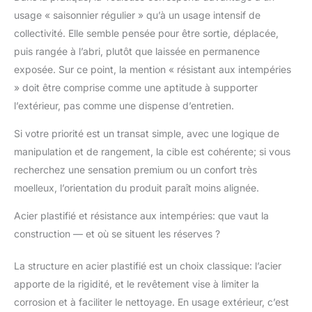
usage « saisonnier régulier » qu’à un usage intensif de
collectivité. Elle semble pensée pour être sortie, déplacée,
puis rangée à l’abri, plutôt que laissée en permanence
exposée. Sur ce point, la mention « résistant aux intempéries
» doit être comprise comme une aptitude à supporter
l’extérieur, pas comme une dispense d’entretien.
Si votre priorité est un transat simple, avec une logique de
manipulation et de rangement, la cible est cohérente; si vous
recherchez une sensation premium ou un confort très
moelleux, l’orientation du produit paraît moins alignée.
Acier plastifié et résistance aux intempéries: que vaut la
construction — et où se situent les réserves ?
La structure en acier plastifié est un choix classique: l’acier
apporte de la rigidité, et le revêtement vise à limiter la
corrosion et à faciliter le nettoyage. En usage extérieur, c’est