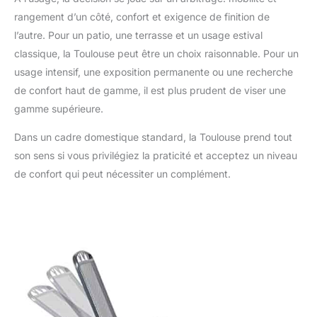
rangement d’un côté, confort et exigence de finition de
l’autre. Pour un patio, une terrasse et un usage estival
classique, la Toulouse peut être un choix raisonnable. Pour un
usage intensif, une exposition permanente ou une recherche
de confort haut de gamme, il est plus prudent de viser une
gamme supérieure.
Dans un cadre domestique standard, la Toulouse prend tout
son sens si vous privilégiez la praticité et acceptez un niveau
de confort qui peut nécessiter un complément.