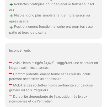
+
Roulettes pratiques pour déplacer le transat sur sol
dur
+
Pliable, donc plus simple à ranger hors saison ou
après usage
+
Positionnement fonctionnel cohérent pour terrasse,
patio et bord de piscine
Inconvénients
–
Avis clients mitigés (3,6/5), suggérant une satisfaction
inégale selon les attentes
–
Confort potentiellement ferme sans coussin inclus,
pouvant nécessiter un accessoire
–
Mobilité des roulettes moins pertinente sur pelouse,
gravier ou sols irréguliers
–
Durabilité dépendante de l’exposition réelle aux
intempéries et de l’entretien