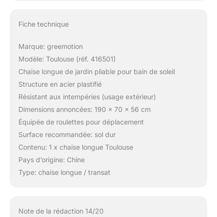
Fiche technique
Marque: greemotion
Modèle: Toulouse (réf. 416501)
Chaise longue de jardin pliable pour bain de soleil
Structure en acier plastifié
Résistant aux intempéries (usage extérieur)
Dimensions annoncées: 190 x 70 x 56 cm
Équipée de roulettes pour déplacement
Surface recommandée: sol dur
Contenu: 1 x chaise longue Toulouse
Pays d’origine: Chine
Type: chaise longue / transat
Note de la rédaction 14/20