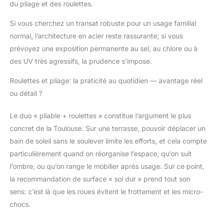
du pliage et des roulettes.
Si vous cherchez un transat robuste pour un usage familial
normal, l’architecture en acier reste rassurante; si vous
prévoyez une exposition permanente au sel, au chlore ou à
des UV très agressifs, la prudence s’impose.
Roulettes et pliage: la praticité au quotidien — avantage réel
ou détail ?
Le duo « pliable + roulettes » constitue l’argument le plus
concret de la Toulouse. Sur une terrasse, pouvoir déplacer un
bain de soleil sans le soulever limite les efforts, et cela compte
particulièrement quand on réorganise l’espace, qu’on suit
l’ombre, ou qu’on range le mobilier après usage. Sur ce point,
la recommandation de surface « sol dur » prend tout son
sens: c’est là que les roues évitent le frottement et les micro-
chocs.