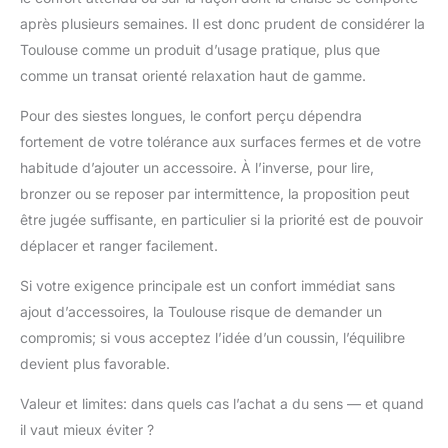
après plusieurs semaines. Il est donc prudent de considérer la
Toulouse comme un produit d’usage pratique, plus que
comme un transat orienté relaxation haut de gamme.
Pour des siestes longues, le confort perçu dépendra
fortement de votre tolérance aux surfaces fermes et de votre
habitude d’ajouter un accessoire. À l’inverse, pour lire,
bronzer ou se reposer par intermittence, la proposition peut
être jugée suffisante, en particulier si la priorité est de pouvoir
déplacer et ranger facilement.
Si votre exigence principale est un confort immédiat sans
ajout d’accessoires, la Toulouse risque de demander un
compromis; si vous acceptez l’idée d’un coussin, l’équilibre
devient plus favorable.
Valeur et limites: dans quels cas l’achat a du sens — et quand
il vaut mieux éviter ?