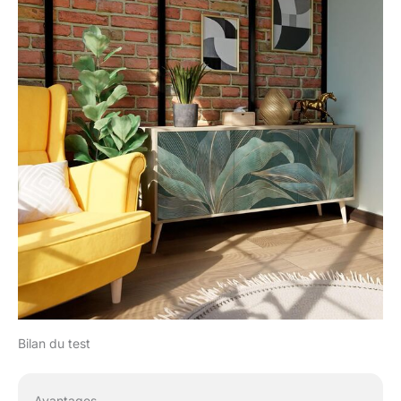
Bilan du test
Avantages