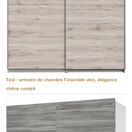
Test : armoire de chambre Finlandek ulos, élégance
chêne cendré