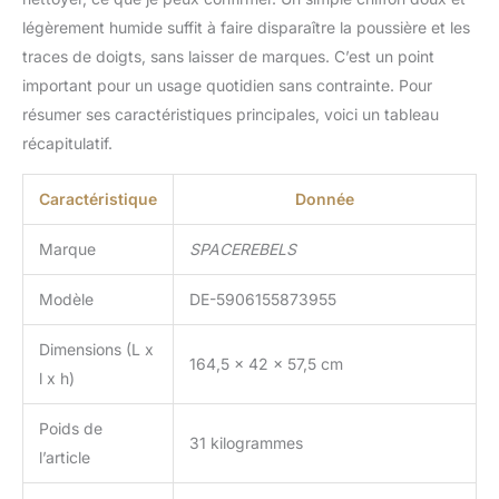
légèrement humide suffit à faire disparaître la poussière et les
traces de doigts, sans laisser de marques. C’est un point
important pour un usage quotidien sans contrainte. Pour
résumer ses caractéristiques principales, voici un tableau
récapitulatif.
Caractéristique
Donnée
Marque
SPACEREBELS
Modèle
DE-5906155873955
Dimensions (L x
164,5 x 42 x 57,5 cm
l x h)
Poids de
31 kilogrammes
l’article