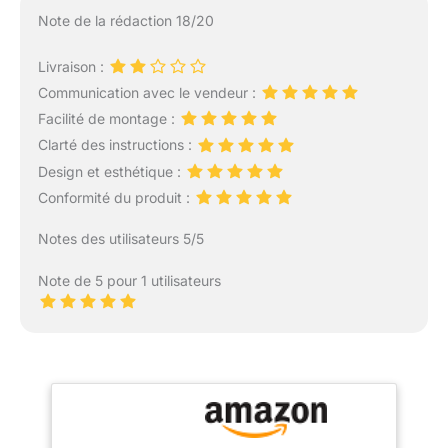
Note de la rédaction 18/20
Livraison :
Communication avec le vendeur :
Facilité de montage :
Clarté des instructions :
Design et esthétique :
Conformité du produit :
Notes des utilisateurs 5/5
Note de 5 pour 1 utilisateurs