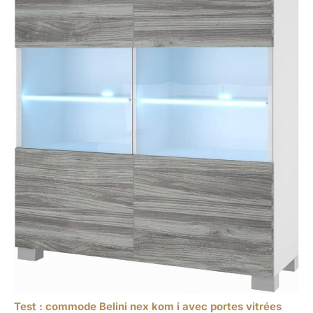
Test : commode Belini nex kom i avec portes vitrées