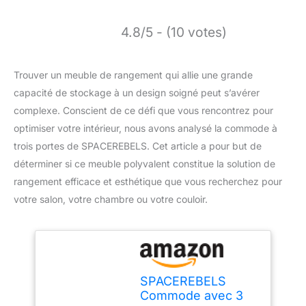
4.8/5 - (10 votes)
Trouver un meuble de rangement qui allie une grande
capacité de stockage à un design soigné peut s’avérer
complexe. Conscient de ce défi que vous rencontrez pour
optimiser votre intérieur, nous avons analysé la commode à
trois portes de SPACEREBELS. Cet article a pour but de
déterminer si ce meuble polyvalent constitue la solution de
rangement efficace et esthétique que vous recherchez pour
votre salon, votre chambre ou votre couloir.
SPACEREBELS
Commode avec 3