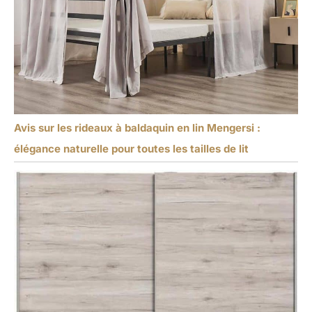
Avis sur les rideaux à baldaquin en lin Mengersi :
élégance naturelle pour toutes les tailles de lit