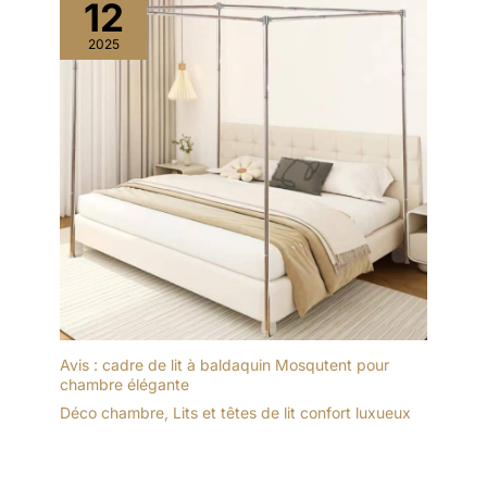
12
2025
Avis : cadre de lit à baldaquin Mosqutent pour
chambre élégante
Déco chambre
,
Lits et têtes de lit confort luxueux