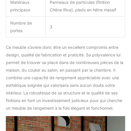
Matériaux
Panneaux de particules (finition
principaux
Chêne Riva), pieds en hêtre massif
Nombre de
3
portes
Ce meuble s’avère donc être un excellent compromis entre
design, qualité de fabrication et praticité. Sa polyvalence lui
permet de trouver sa place dans de nombreuses pièces de la
maison, du couloir au salon, en passant par la chambre. Il
combine une capacité de rangement appréciable avec une
esthétique soignée qui valorisera sans aucun doute votre
intérieur. La robustesse de sa structure et la qualité de ses
finitions en font un investissement judicieux pour qui cherche
un meuble de rangement à la fois élégant et fonctionnel.