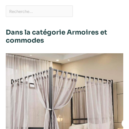
Dans la catégorie Armoires et
commodes