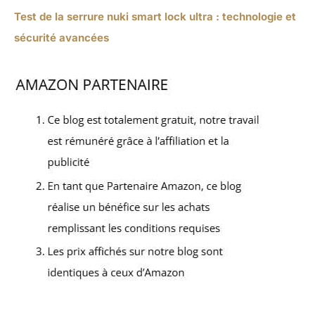
Test de la serrure nuki smart lock ultra : technologie et
sécurité avancées