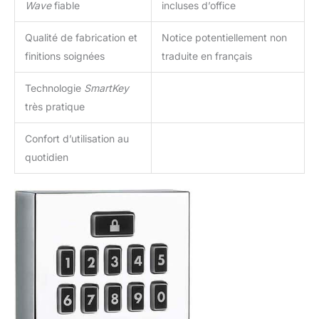
Wave
fiable
incluses d’office
Qualité de fabrication et
Notice potentiellement non
finitions soignées
traduite en français
Technologie
SmartKey
très pratique
Confort d’utilisation au
quotidien