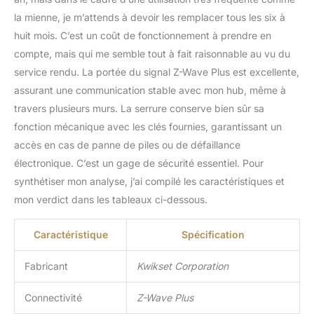
la mienne, je m’attends à devoir les remplacer tous les six à
huit mois. C’est un coût de fonctionnement à prendre en
compte, mais qui me semble tout à fait raisonnable au vu du
service rendu. La portée du signal Z-Wave Plus est excellente,
assurant une communication stable avec mon hub, même à
travers plusieurs murs. La serrure conserve bien sûr sa
fonction mécanique avec les clés fournies, garantissant un
accès en cas de panne de piles ou de défaillance
électronique. C’est un gage de sécurité essentiel. Pour
synthétiser mon analyse, j’ai compilé les caractéristiques et
mon verdict dans les tableaux ci-dessous.
Caractéristique
Spécification
Fabricant
Kwikset Corporation
Connectivité
Z-Wave Plus