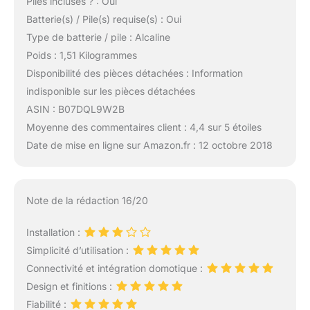
Piles incluses ? : Oui
Batterie(s) / Pile(s) requise(s) : Oui
Type de batterie / pile : Alcaline
Poids : 1,51 Kilogrammes
Disponibilité des pièces détachées : Information
indisponible sur les pièces détachées
ASIN : B07DQL9W2B
Moyenne des commentaires client : 4,4 sur 5 étoiles
Date de mise en ligne sur Amazon.fr : 12 octobre 2018
Note de la rédaction 16/20
Installation :
Simplicité d’utilisation :
Connectivité et intégration domotique :
Design et finitions :
Fiabilité :