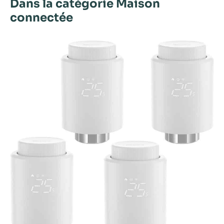
Dans la catégorie Maison
connectée