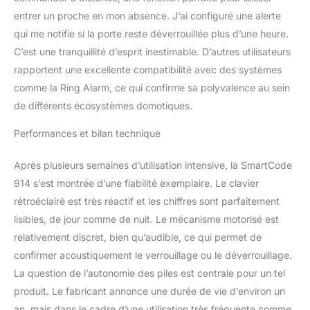
entrer un proche en mon absence. J’ai configuré une alerte
qui me notifie si la porte reste déverrouillée plus d’une heure.
C’est une tranquillité d’esprit inestimable. D’autres utilisateurs
rapportent une excellente compatibilité avec des systèmes
comme la Ring Alarm, ce qui confirme sa polyvalence au sein
de différents écosystèmes domotiques.
Performances et bilan technique
Après plusieurs semaines d’utilisation intensive, la SmartCode
914 s’est montrée d’une fiabilité exemplaire. Le clavier
rétroéclairé est très réactif et les chiffres sont parfaitement
lisibles, de jour comme de nuit. Le mécanisme motorisé est
relativement discret, bien qu’audible, ce qui permet de
confirmer acoustiquement le verrouillage ou le déverrouillage.
La question de l’autonomie des piles est centrale pour un tel
produit. Le fabricant annonce une durée de vie d’environ un
an, mais dans le cadre d’une utilisation très fréquente comme