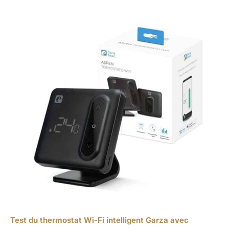
Test du thermostat Wi-Fi intelligent Garza avec