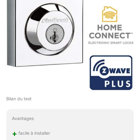
Bilan du test
Avantages
+
facile à installer