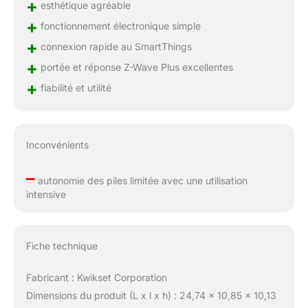
+
esthétique agréable
+
fonctionnement électronique simple
+
connexion rapide au SmartThings
+
portée et réponse Z-Wave Plus excellentes
+
fiabilité et utilité
Inconvénients
–
autonomie des piles limitée avec une utilisation
intensive
Fiche technique
Fabricant : Kwikset Corporation
Dimensions du produit (L x l x h) : 24,74 x 10,85 x 10,13