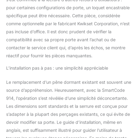
pour certaines configurations de porte, un loquet encastrable
spécifique peut être nécessaire. Cette pièce, considérée
comme optionnelle par le fabricant Kwikset Corporation, n’est
pas incluse d’office. Il est donc prudent de vérifier la
compatibilité avec sa propre porte avant l’achat ou de
contacter le service client qui, d’après les échos, se montre
réactif pour fournir les pièces manquantes.
L’installation pas à pas : une simplicité appréciable
Le remplacement d’un pêne dormant existant est souvent une
source d’appréhension. Heureusement, avec la SmartCode
914, l’opération s’est révélée d’une simplicité déconcertante.
Les dimensions sont standards et la serrure est conçue pour
s’adapter à la plupart des perçages existants, ce qui évite de
devoir modifier sa porte. Le guide d’installation, même en
anglais, est suffisamment illustré pour guider l’utilisateur à