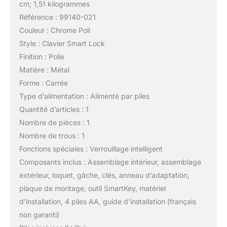
cm; 1,51 kilogrammes
Référence : 99140-021
Couleur : Chrome Poli
Style : Clavier Smart Lock
Finition : Polie
Matière : Métal
Forme : Carrée
Type d’alimentation : Alimenté par piles
Quantité d’articles : 1
Nombre de pièces : 1
Nombre de trous : 1
Fonctions spéciales : Verrouillage intelligent
Composants inclus : Assemblage intérieur, assemblage
extérieur, loquet, gâche, clés, anneau d’adaptation,
plaque de montage, outil SmartKey, matériel
d’installation, 4 piles AA, guide d’installation (français
non garanti)