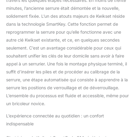
travers les quelques étapes nécessaires. En moins de trente
minutes, l’ancienne serrure était démontée et la nouvelle,
solidement fixée. L’un des atouts majeurs de Kwikset réside
dans la technologie SmartKey. Cette fonction permet de
reprogrammer la serrure pour qu’elle fonctionne avec une
autre clé Kwikset existante, et ce, en quelques secondes
seulement. C’est un avantage considérable pour ceux qui
souhaitent unifier les clés de leur domicile sans avoir à faire
appel à un serrurier. Une fois le montage physique terminé, il
suffit d’insérer les piles et de procéder au calibrage de la
serrure, une étape automatisée qui consiste à apprendre à la
serrure les positions de verrouillage et de déverrouillage.
L’ensemble du processus est fluide et accessible, même pour
un bricoleur novice.
L’expérience connectée au quotidien : un confort
indispensable