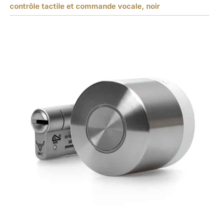
contrôle tactile et commande vocale, noir