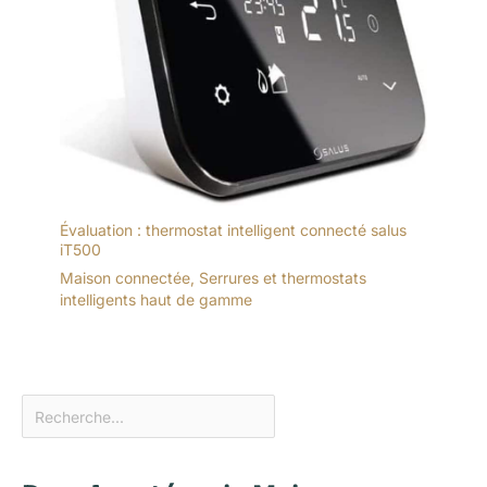
Évaluation : thermostat intelligent connecté salus
iT500
Maison connectée
,
Serrures et thermostats
intelligents haut de gamme