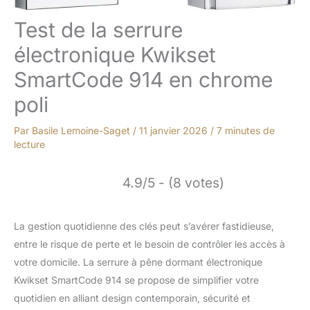
Test de la serrure
électronique Kwikset
SmartCode 914 en chrome
poli
Par
Basile Lemoine-Saget
/
11 janvier 2026
/
7 minutes de
lecture
4.9/5 - (8 votes)
La gestion quotidienne des clés peut s’avérer fastidieuse,
entre le risque de perte et le besoin de contrôler les accès à
votre domicile. La serrure à pêne dormant électronique
Kwikset SmartCode 914 se propose de simplifier votre
quotidien en alliant design contemporain, sécurité et