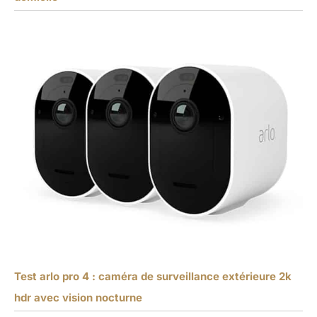
Test arlo pro 4 : caméra de surveillance extérieure 2k
hdr avec vision nocturne