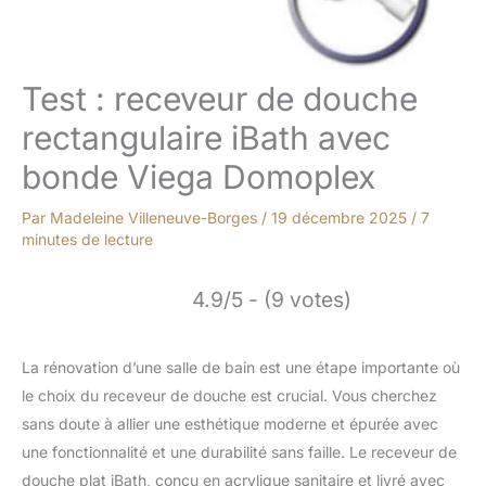
Test : receveur de douche
rectangulaire iBath avec
bonde Viega Domoplex
Par
Madeleine Villeneuve-Borges
/
19 décembre 2025
/
7
minutes de lecture
4.9/5 - (9 votes)
La rénovation d’une salle de bain est une étape importante où
le choix du receveur de douche est crucial. Vous cherchez
sans doute à allier une esthétique moderne et épurée avec
une fonctionnalité et une durabilité sans faille. Le receveur de
douche plat iBath, conçu en acrylique sanitaire et livré avec