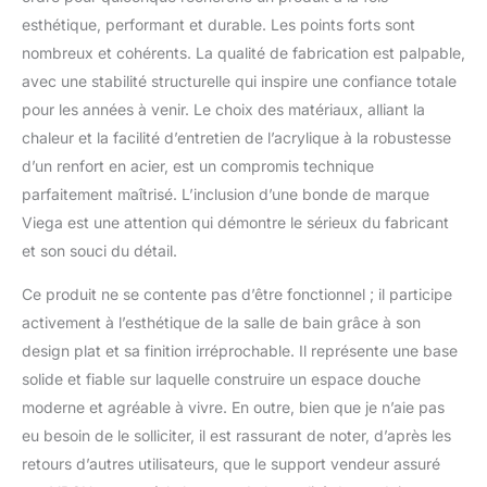
esthétique, performant et durable. Les points forts sont
nombreux et cohérents. La qualité de fabrication est palpable,
avec une stabilité structurelle qui inspire une confiance totale
pour les années à venir. Le choix des matériaux, alliant la
chaleur et la facilité d’entretien de l’acrylique à la robustesse
d’un renfort en acier, est un compromis technique
parfaitement maîtrisé. L’inclusion d’une bonde de marque
Viega est une attention qui démontre le sérieux du fabricant
et son souci du détail.
Ce produit ne se contente pas d’être fonctionnel ; il participe
activement à l’esthétique de la salle de bain grâce à son
design plat et sa finition irréprochable. Il représente une base
solide et fiable sur laquelle construire un espace douche
moderne et agréable à vivre. En outre, bien que je n’aie pas
eu besoin de le solliciter, il est rassurant de noter, d’après les
retours d’autres utilisateurs, que le support vendeur assuré