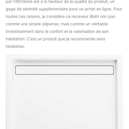
par VBCHome est à la hauteur de la qualité du produit, un
gage de sérénité supplémentaire pour un achat en ligne. Pour
toutes ces raisons, je considère ce receveur iBath non pas
comme une simple dépense, mais comme un véritable
investissement dans le confort et la valorisation de son
habitation. C’est un produit que je recommande sans
hésitation.