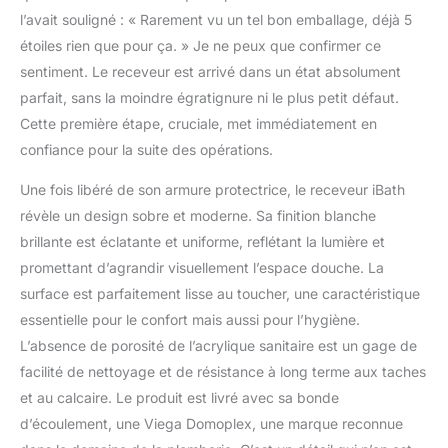
l’avait souligné : « Rarement vu un tel bon emballage, déjà 5
étoiles rien que pour ça. » Je ne peux que confirmer ce
sentiment. Le receveur est arrivé dans un état absolument
parfait, sans la moindre égratignure ni le plus petit défaut.
Cette première étape, cruciale, met immédiatement en
confiance pour la suite des opérations.
Une fois libéré de son armure protectrice, le receveur iBath
révèle un design sobre et moderne. Sa finition blanche
brillante est éclatante et uniforme, reflétant la lumière et
promettant d’agrandir visuellement l’espace douche. La
surface est parfaitement lisse au toucher, une caractéristique
essentielle pour le confort mais aussi pour l’hygiène.
L’absence de porosité de l’acrylique sanitaire est un gage de
facilité de nettoyage et de résistance à long terme aux taches
et au calcaire. Le produit est livré avec sa bonde
d’écoulement, une Viega Domoplex, une marque reconnue