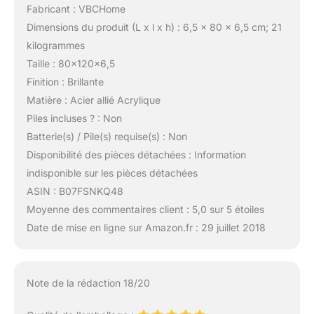
Fabricant : VBCHome
Dimensions du produit (L x l x h) : 6,5 x 80 x 6,5 cm; 21
kilogrammes
Taille : 80x120x6,5
Finition : Brillante
Matière : Acier allié Acrylique
Piles incluses ? : Non
Batterie(s) / Pile(s) requise(s) : Non
Disponibilité des pièces détachées : Information
indisponible sur les pièces détachées
ASIN : B07FSNKQ48
Moyenne des commentaires client : 5,0 sur 5 étoiles
Date de mise en ligne sur Amazon.fr : 29 juillet 2018
Note de la rédaction 18/20