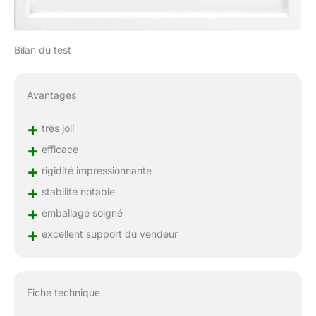
Bilan du test
Avantages
+
très joli
+
efficace
+
rigidité impressionnante
+
stabilité notable
+
emballage soigné
+
excellent support du vendeur
Fiche technique