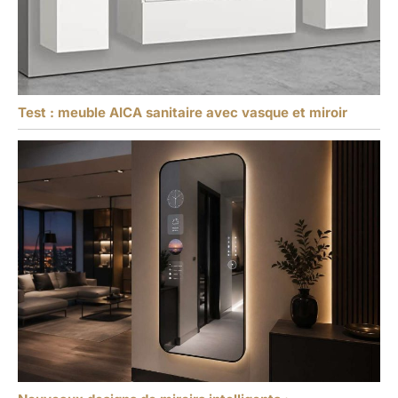
Test : meuble AICA sanitaire avec vasque et miroir