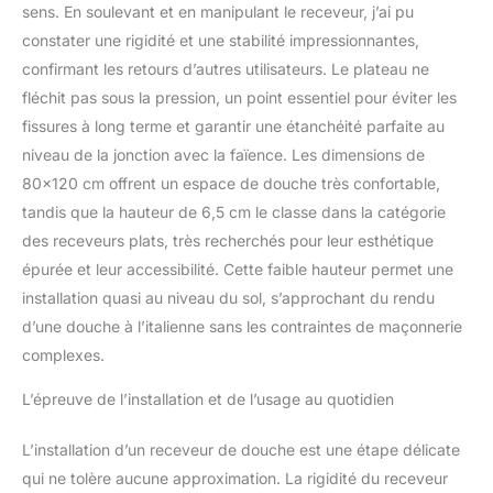
sens. En soulevant et en manipulant le receveur, j’ai pu
constater une rigidité et une stabilité impressionnantes,
confirmant les retours d’autres utilisateurs. Le plateau ne
fléchit pas sous la pression, un point essentiel pour éviter les
fissures à long terme et garantir une étanchéité parfaite au
niveau de la jonction avec la faïence. Les dimensions de
80×120 cm offrent un espace de douche très confortable,
tandis que la hauteur de 6,5 cm le classe dans la catégorie
des receveurs plats, très recherchés pour leur esthétique
épurée et leur accessibilité. Cette faible hauteur permet une
installation quasi au niveau du sol, s’approchant du rendu
d’une douche à l’italienne sans les contraintes de maçonnerie
complexes.
L’épreuve de l’installation et de l’usage au quotidien
L’installation d’un receveur de douche est une étape délicate
qui ne tolère aucune approximation. La rigidité du receveur