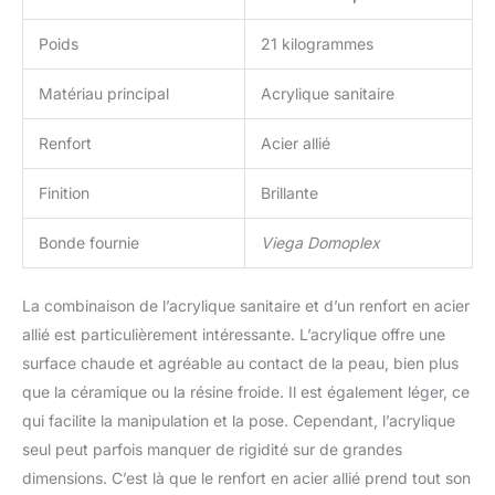
Poids
21 kilogrammes
Matériau principal
Acrylique sanitaire
Renfort
Acier allié
Finition
Brillante
Bonde fournie
Viega Domoplex
La combinaison de l’acrylique sanitaire et d’un renfort en acier
allié est particulièrement intéressante. L’acrylique offre une
surface chaude et agréable au contact de la peau, bien plus
que la céramique ou la résine froide. Il est également léger, ce
qui facilite la manipulation et la pose. Cependant, l’acrylique
seul peut parfois manquer de rigidité sur de grandes
dimensions. C’est là que le renfort en acier allié prend tout son