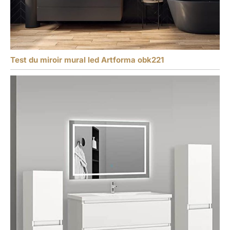
Test du miroir mural led Artforma obk221