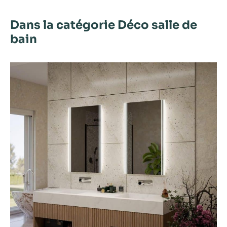
Dans la catégorie Déco salle de
bain