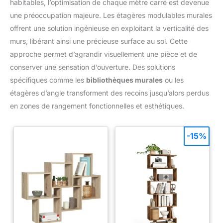
habitables, l’optimisation de chaque mètre carré est devenue
une préoccupation majeure. Les étagères modulables murales
offrent une solution ingénieuse en exploitant la verticalité des
murs, libérant ainsi une précieuse surface au sol. Cette
approche permet d’agrandir visuellement une pièce et de
conserver une sensation d’ouverture. Des solutions
spécifiques comme les
bibliothèques murales
ou les
étagères d’angle transforment des recoins jusqu’alors perdus
en zones de rangement fonctionnelles et esthétiques.
-15%