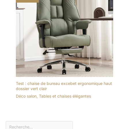
Test : chaise de bureau excebet ergonomique haut
dossier vert clair
Déco salon
,
Tables et chaises élégantes