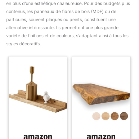
en plus d’une esthétique chaleureuse. Pour des budgets plus
contenus, les panneaux de fibres de bois (MDF) ou de
particules, souvent plaqués ou peints, constituent une
alternative intéressante. Ils permettent une plus grande
variété de finitions et de couleurs, s’adaptant ainsi à tous les
styles décoratifs.