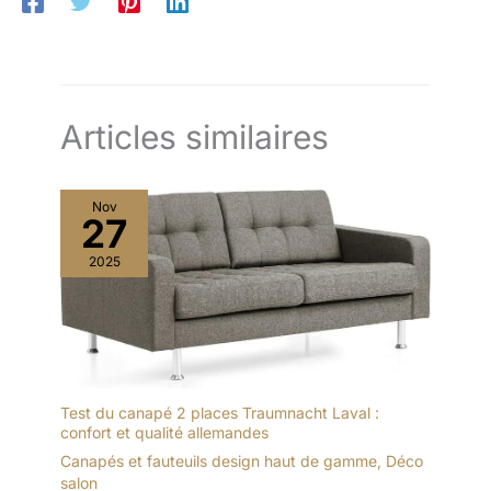
Articles similaires
Nov
27
2025
Test du canapé 2 places Traumnacht Laval :
confort et qualité allemandes
Canapés et fauteuils design haut de gamme
,
Déco
salon