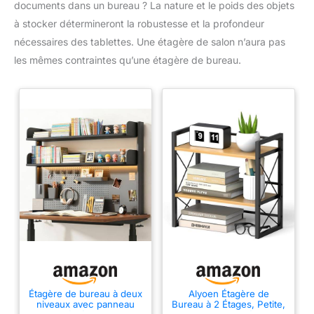
documents dans un bureau ? La nature et le poids des objets
à stocker détermineront la robustesse et la profondeur
nécessaires des tablettes. Une étagère de salon n’aura pas
les mêmes contraintes qu’une étagère de bureau.
Étagère de bureau à deux
Alyoen Étagère de
niveaux avec panneau
Bureau à 2 Étages, Petite,