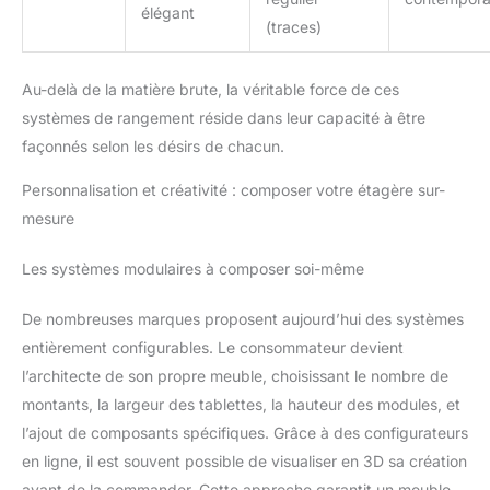
élégant
(traces)
Au-delà de la matière brute, la véritable force de ces
systèmes de rangement réside dans leur capacité à être
façonnés selon les désirs de chacun.
Personnalisation et créativité : composer votre étagère sur-
mesure
Les systèmes modulaires à composer soi-même
De nombreuses marques proposent aujourd’hui des systèmes
entièrement configurables. Le consommateur devient
l’architecte de son propre meuble, choisissant le nombre de
montants, la largeur des tablettes, la hauteur des modules, et
l’ajout de composants spécifiques. Grâce à des configurateurs
en ligne, il est souvent possible de visualiser en 3D sa création
avant de la commander. Cette approche garantit un meuble