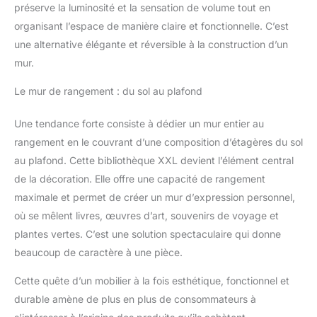
préserve la luminosité et la sensation de volume tout en
organisant l’espace de manière claire et fonctionnelle. C’est
une alternative élégante et réversible à la construction d’un
mur.
Le mur de rangement : du sol au plafond
Une tendance forte consiste à dédier un mur entier au
rangement en le couvrant d’une composition d’étagères du sol
au plafond. Cette bibliothèque XXL devient l’élément central
de la décoration. Elle offre une capacité de rangement
maximale et permet de créer un mur d’expression personnel,
où se mêlent livres, œuvres d’art, souvenirs de voyage et
plantes vertes. C’est une solution spectaculaire qui donne
beaucoup de caractère à une pièce.
Cette quête d’un mobilier à la fois esthétique, fonctionnel et
durable amène de plus en plus de consommateurs à