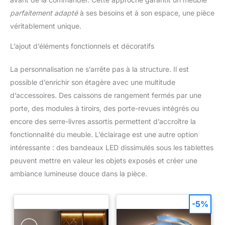
parfaitement adapté
à ses besoins et à son espace, une pièce
véritablement unique.
L’ajout d’éléments fonctionnels et décoratifs
La personnalisation ne s’arrête pas à la structure. Il est
possible d’enrichir son étagère avec une multitude
d’accessoires. Des caissons de rangement fermés par une
porte, des modules à tiroirs, des porte-revues intégrés ou
encore des serre-livres assortis permettent d’accroître la
fonctionnalité du meuble. L’éclairage est une autre option
intéressante : des bandeaux LED dissimulés sous les tablettes
peuvent mettre en valeur les objets exposés et créer une
ambiance lumineuse douce dans la pièce.
-5%