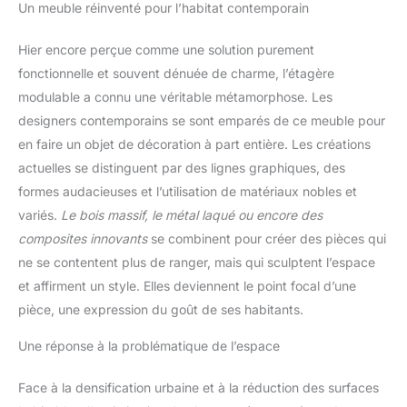
Un meuble réinventé pour l’habitat contemporain
Hier encore perçue comme une solution purement
fonctionnelle et souvent dénuée de charme, l’étagère
modulable a connu une véritable métamorphose. Les
designers contemporains se sont emparés de ce meuble pour
en faire un objet de décoration à part entière. Les créations
actuelles se distinguent par des lignes graphiques, des
formes audacieuses et l’utilisation de matériaux nobles et
variés.
Le bois massif, le métal laqué ou encore des
composites innovants
se combinent pour créer des pièces qui
ne se contentent plus de ranger, mais qui sculptent l’espace
et affirment un style. Elles deviennent le point focal d’une
pièce, une expression du goût de ses habitants.
Une réponse à la problématique de l’espace
Face à la densification urbaine et à la réduction des surfaces