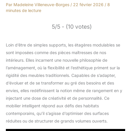
Par
Madeleine Villeneuve-Borges
/
22 février 2026
/
8
minutes de lecture
5/5 - (10 votes)
Loin d’être de simples supports, les étagères modulables se
sont imposées comme des pièces maîtresses de nos
intérieurs. Elles incarnent une nouvelle philosophie de
l’aménagement, où la flexibilité et l’esthétique priment sur la
rigidité des meubles traditionnels. Capables de s’adapter,
d’évoluer et de se transformer au gré des besoins et des
envies, elles redéfinissent la notion même de rangement en y
injectant une dose de créativité et de personnalité. Ce
mobilier intelligent répond aux défis des habitats
contemporains, qu’il s’agisse d’optimiser des surfaces
réduites ou de structurer de grands volumes ouverts.