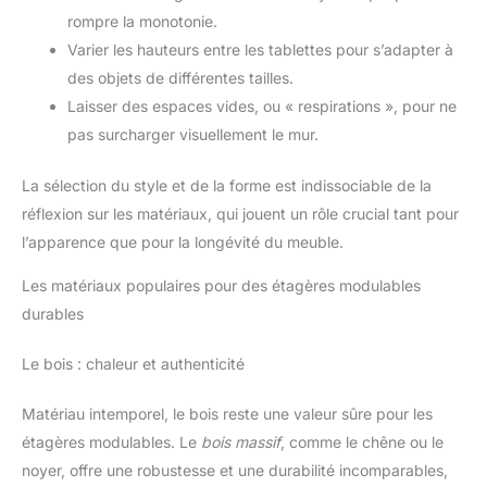
rompre la monotonie.
Varier les hauteurs entre les tablettes pour s’adapter à
des objets de différentes tailles.
Laisser des espaces vides, ou « respirations », pour ne
pas surcharger visuellement le mur.
La sélection du style et de la forme est indissociable de la
réflexion sur les matériaux, qui jouent un rôle crucial tant pour
l’apparence que pour la longévité du meuble.
Les matériaux populaires pour des étagères modulables
durables
Le bois : chaleur et authenticité
Matériau intemporel, le bois reste une valeur sûre pour les
étagères modulables. Le
bois massif
, comme le chêne ou le
noyer, offre une robustesse et une durabilité incomparables,