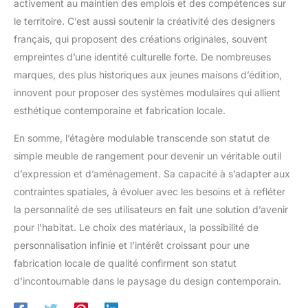
activement au maintien des emplois et des compétences sur
le territoire. C’est aussi soutenir la créativité des designers
français, qui proposent des créations originales, souvent
empreintes d’une identité culturelle forte. De nombreuses
marques, des plus historiques aux jeunes maisons d’édition,
innovent pour proposer des systèmes modulaires qui allient
esthétique contemporaine et fabrication locale.
En somme, l’étagère modulable transcende son statut de
simple meuble de rangement pour devenir un véritable outil
d’expression et d’aménagement. Sa capacité à s’adapter aux
contraintes spatiales, à évoluer avec les besoins et à refléter
la personnalité de ses utilisateurs en fait une solution d’avenir
pour l’habitat. Le choix des matériaux, la possibilité de
personnalisation infinie et l’intérêt croissant pour une
fabrication locale de qualité confirment son statut
d’incontournable dans le paysage du design contemporain.