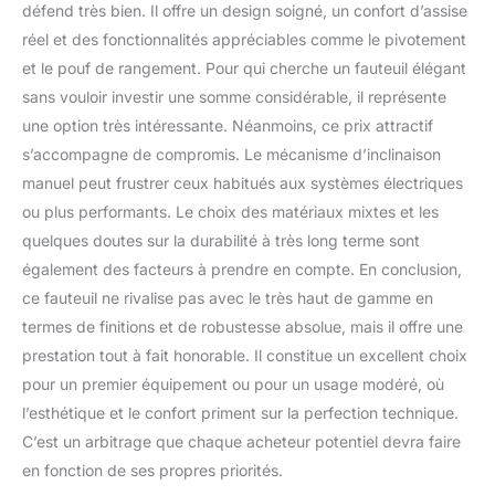
défend très bien. Il offre un design soigné, un confort d’assise
réel et des fonctionnalités appréciables comme le pivotement
et le pouf de rangement. Pour qui cherche un fauteuil élégant
sans vouloir investir une somme considérable, il représente
une option très intéressante. Néanmoins, ce prix attractif
s’accompagne de compromis. Le mécanisme d’inclinaison
manuel peut frustrer ceux habitués aux systèmes électriques
ou plus performants. Le choix des matériaux mixtes et les
quelques doutes sur la durabilité à très long terme sont
également des facteurs à prendre en compte. En conclusion,
ce fauteuil ne rivalise pas avec le très haut de gamme en
termes de finitions et de robustesse absolue, mais il offre une
prestation tout à fait honorable. Il constitue un excellent choix
pour un premier équipement ou pour un usage modéré, où
l’esthétique et le confort priment sur la perfection technique.
C’est un arbitrage que chaque acheteur potentiel devra faire
en fonction de ses propres priorités.