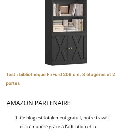
Test : bibliothèque FirFurd 209 cm, 8 étagères et 2
portes