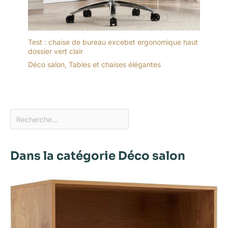
Test : chaise de bureau excebet ergonomique haut
dossier vert clair
Déco salon
,
Tables et chaises élégantes
Dans la catégorie Déco salon