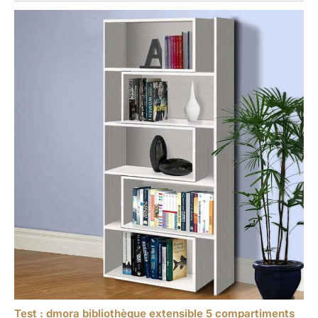
Test : dmora bibliothèque extensible 5 compartiments