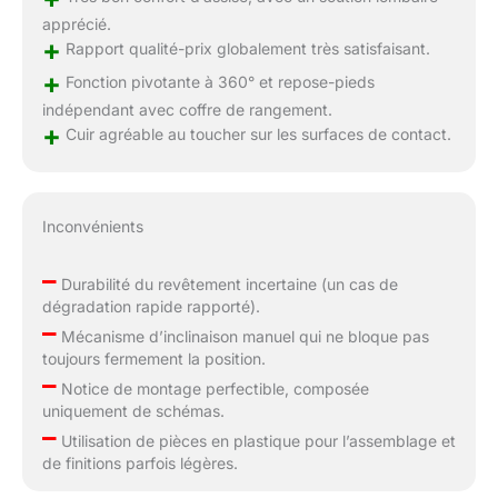
apprécié.
+
Rapport qualité-prix globalement très satisfaisant.
+
Fonction pivotante à 360° et repose-pieds
indépendant avec coffre de rangement.
+
Cuir agréable au toucher sur les surfaces de contact.
Inconvénients
–
Durabilité du revêtement incertaine (un cas de
dégradation rapide rapporté).
–
Mécanisme d’inclinaison manuel qui ne bloque pas
toujours fermement la position.
–
Notice de montage perfectible, composée
uniquement de schémas.
–
Utilisation de pièces en plastique pour l’assemblage et
de finitions parfois légères.