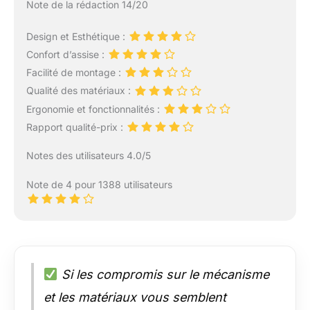
Note de la rédaction 14/20
Design et Esthétique :
Confort d’assise :
Facilité de montage :
Qualité des matériaux :
Ergonomie et fonctionnalités :
Rapport qualité-prix :
Notes des utilisateurs 4.0/5
Note de 4 pour 1388 utilisateurs
Si les compromis sur le mécanisme
et les matériaux vous semblent