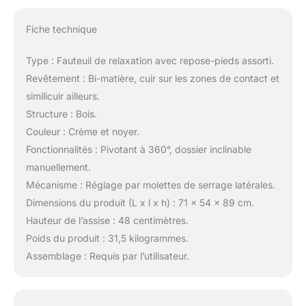
Fiche technique
Type : Fauteuil de relaxation avec repose-pieds assorti.
Revêtement : Bi-matière, cuir sur les zones de contact et
similicuir ailleurs.
Structure : Bois.
Couleur : Crème et noyer.
Fonctionnalités : Pivotant à 360°, dossier inclinable
manuellement.
Mécanisme : Réglage par molettes de serrage latérales.
Dimensions du produit (L x l x h) : 71 x 54 x 89 cm.
Hauteur de l’assise : 48 centimètres.
Poids du produit : 31,5 kilogrammes.
Assemblage : Requis par l’utilisateur.