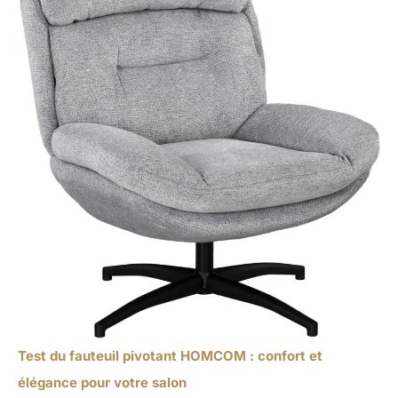
Test du fauteuil pivotant HOMCOM : confort et
élégance pour votre salon