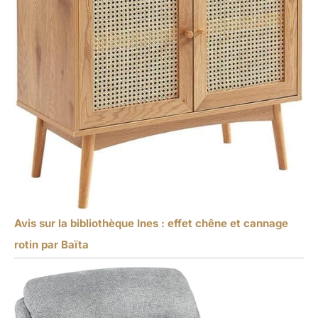
Avis sur la bibliothèque Ines : effet chêne et cannage
rotin par Baïta