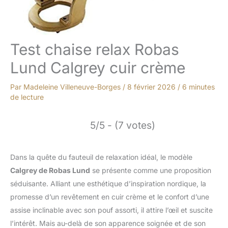
Test chaise relax Robas
Lund Calgrey cuir crème
Par
Madeleine Villeneuve-Borges
/
8 février 2026
/
6 minutes
de lecture
5/5 - (7 votes)
Dans la quête du fauteuil de relaxation idéal, le modèle
Calgrey de Robas Lund
se présente comme une proposition
séduisante. Alliant une esthétique d’inspiration nordique, la
promesse d’un revêtement en cuir crème et le confort d’une
assise inclinable avec son pouf assorti, il attire l’œil et suscite
l’intérêt. Mais au-delà de son apparence soignée et de son