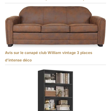
Avis sur le canapé club William vintage 3 places
d’intense déco