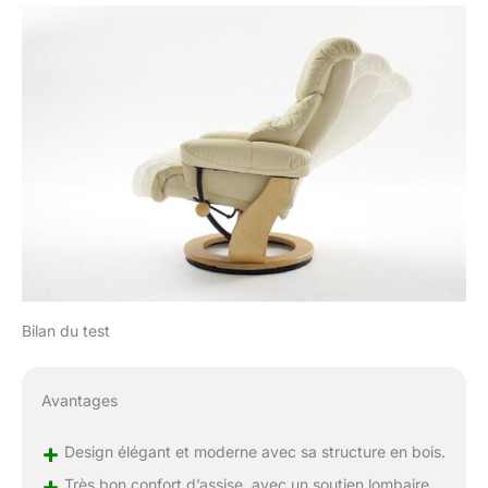
Bilan du test
Avantages
+
Design élégant et moderne avec sa structure en bois.
+
Très bon confort d’assise, avec un soutien lombaire