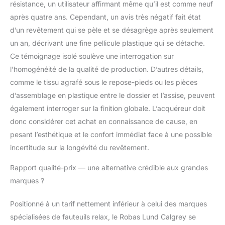
résistance, un utilisateur affirmant même qu’il est comme neuf
après quatre ans. Cependant, un avis très négatif fait état
d’un revêtement qui se pèle et se désagrège après seulement
un an, décrivant une fine pellicule plastique qui se détache.
Ce témoignage isolé soulève une interrogation sur
l’homogénéité de la qualité de production. D’autres détails,
comme le tissu agrafé sous le repose-pieds ou les pièces
d’assemblage en plastique entre le dossier et l’assise, peuvent
également interroger sur la finition globale. L’acquéreur doit
donc considérer cet achat en connaissance de cause, en
pesant l’esthétique et le confort immédiat face à une possible
incertitude sur la longévité du revêtement.
Rapport qualité-prix — une alternative crédible aux grandes
marques ?
Positionné à un tarif nettement inférieur à celui des marques
spécialisées de fauteuils relax, le Robas Lund Calgrey se