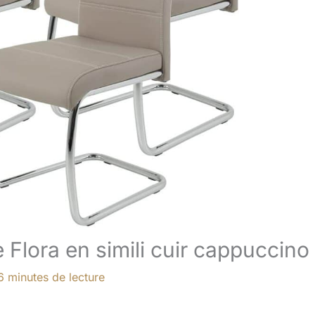
 Flora en simili cuir cappuccino
6 minutes de lecture