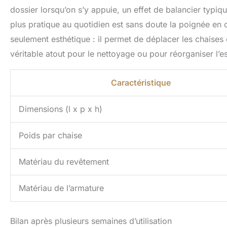
dossier lorsqu’on s’y appuie, un effet de balancier typiq
plus pratique au quotidien est sans doute la poignée en 
seulement esthétique : il permet de déplacer les chaises 
véritable atout pour le nettoyage ou pour réorganiser l’e
Caractéristique
Dimensions (l x p x h)
Poids par chaise
Matériau du revêtement
Matériau de l’armature
Bilan après plusieurs semaines d’utilisation