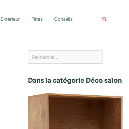
Rechercher
Recherche
Extérieur
Fêtes
Conseils
Dans la catégorie Déco salon