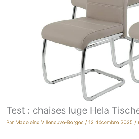
Test : chaises luge Hela Tische
Par
Madeleine Villeneuve-Borges
/
12 décembre 2025
/