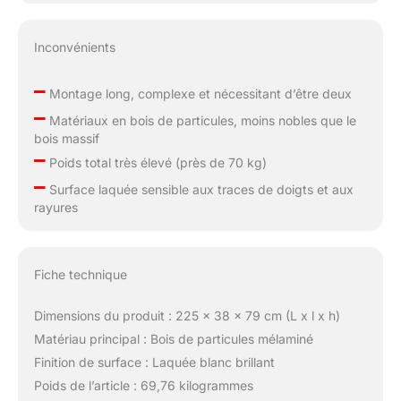
Inconvénients
–
Montage long, complexe et nécessitant d’être deux
–
Matériaux en bois de particules, moins nobles que le
bois massif
–
Poids total très élevé (près de 70 kg)
–
Surface laquée sensible aux traces de doigts et aux
rayures
Fiche technique
Dimensions du produit : 225 x 38 x 79 cm (L x l x h)
Matériau principal : Bois de particules mélaminé
Finition de surface : Laquée blanc brillant
Poids de l’article : 69,76 kilogrammes