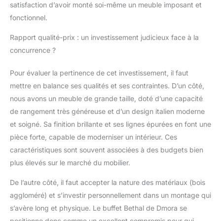
satisfaction d’avoir monté soi-même un meuble imposant et
fonctionnel.
Rapport qualité-prix : un investissement judicieux face à la
concurrence ?
Pour évaluer la pertinence de cet investissement, il faut
mettre en balance ses qualités et ses contraintes. D’un côté,
nous avons un meuble de grande taille, doté d’une capacité
de rangement très généreuse et d’un design italien moderne
et soigné. Sa finition brillante et ses lignes épurées en font une
pièce forte, capable de moderniser un intérieur. Ces
caractéristiques sont souvent associées à des budgets bien
plus élevés sur le marché du mobilier.
De l’autre côté, il faut accepter la nature des matériaux (bois
aggloméré) et s’investir personnellement dans un montage qui
s’avère long et physique. Le buffet Bethal de Dmora se
positionne donc comme un excellent compromis pour qui