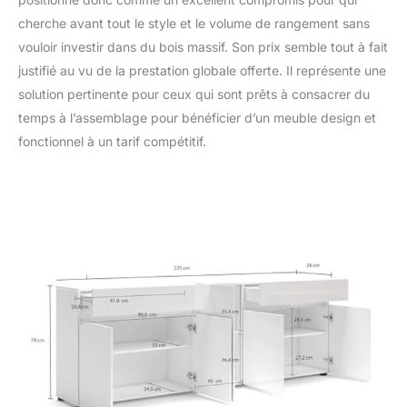
cherche avant tout le style et le volume de rangement sans
vouloir investir dans du bois massif. Son prix semble tout à fait
justifié au vu de la prestation globale offerte. Il représente une
solution pertinente pour ceux qui sont prêts à consacrer du
temps à l’assemblage pour bénéficier d’un meuble design et
fonctionnel à un tarif compétitif.