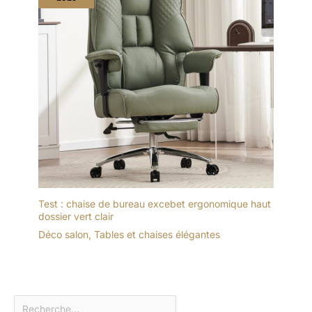
Test : chaise de bureau excebet ergonomique haut
dossier vert clair
Déco salon
,
Tables et chaises élégantes