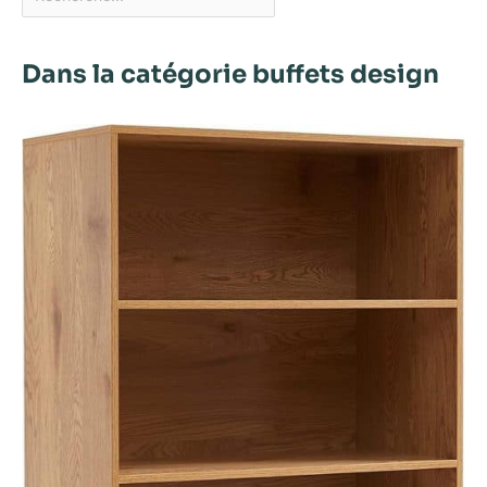
Dans la catégorie buffets design