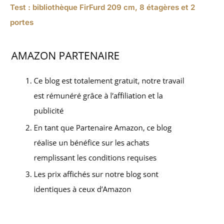
Test : bibliothèque FirFurd 209 cm, 8 étagères et 2
portes