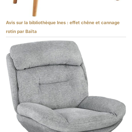
Avis sur la bibliothèque Ines : effet chêne et cannage
rotin par Baïta