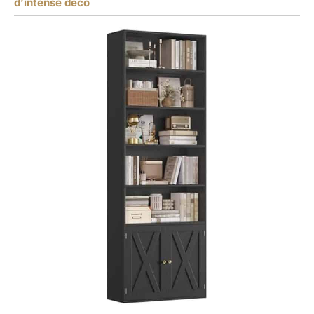
d’intense déco