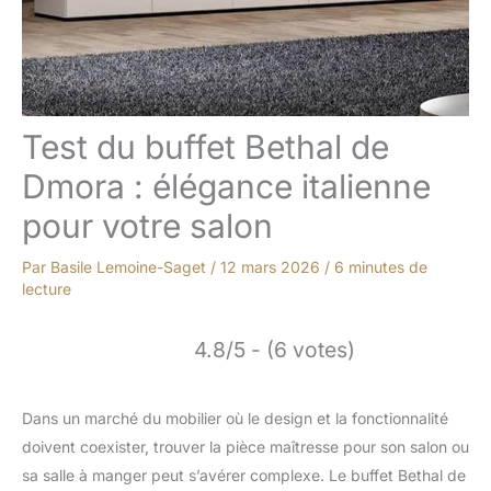
Test du buffet Bethal de
Dmora : élégance italienne
pour votre salon
Par
Basile Lemoine-Saget
/
12 mars 2026
/
6 minutes de
lecture
4.8/5 - (6 votes)
Dans un marché du mobilier où le design et la fonctionnalité
doivent coexister, trouver la pièce maîtresse pour son salon ou
sa salle à manger peut s’avérer complexe. Le buffet Bethal de