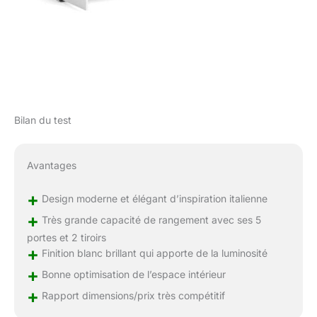
Bilan du test
Avantages
+
Design moderne et élégant d’inspiration italienne
+
Très grande capacité de rangement avec ses 5
portes et 2 tiroirs
+
Finition blanc brillant qui apporte de la luminosité
+
Bonne optimisation de l’espace intérieur
+
Rapport dimensions/prix très compétitif