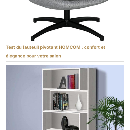
Test du fauteuil pivotant HOMCOM : confort et
élégance pour votre salon