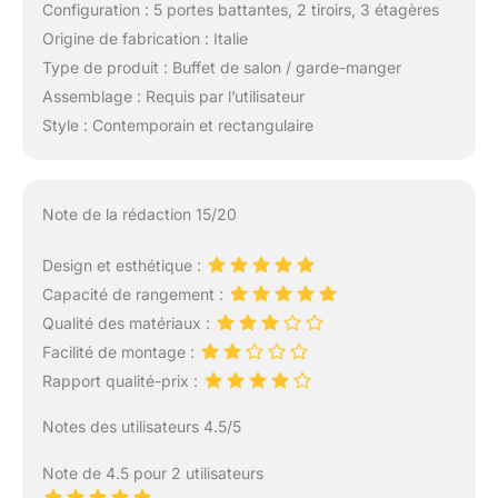
Configuration : 5 portes battantes, 2 tiroirs, 3 étagères
Origine de fabrication : Italie
Type de produit : Buffet de salon / garde-manger
Assemblage : Requis par l’utilisateur
Style : Contemporain et rectangulaire
Note de la rédaction 15/20
Design et esthétique :
Capacité de rangement :
Qualité des matériaux :
Facilité de montage :
Rapport qualité-prix :
Notes des utilisateurs 4.5/5
Note de 4.5 pour 2 utilisateurs