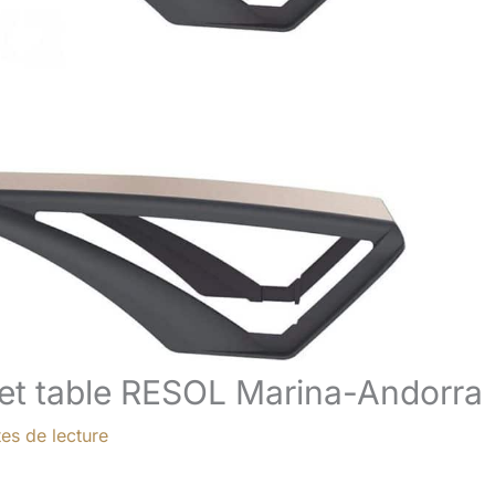
 et table RESOL Marina-Andorra
es de lecture