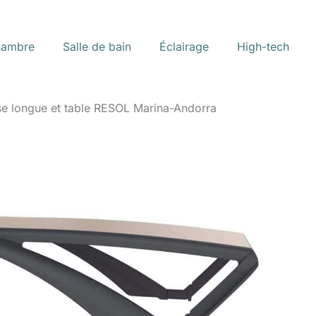
ambre
Salle de bain
Éclairage
High-tech
ise longue et table RESOL Marina-Andorra