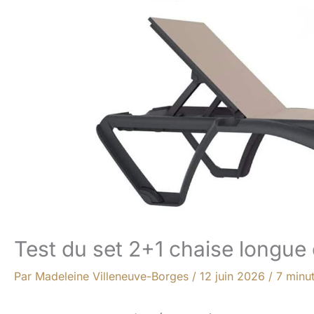
Test du set 2+1 chaise longue
Par
Madeleine Villeneuve-Borges
/
12 juin 2026
/
7 minut