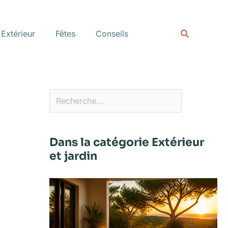
Rechercher
Recherche
Extérieur
Fêtes
Conseils
Dans la catégorie Extérieur
et jardin